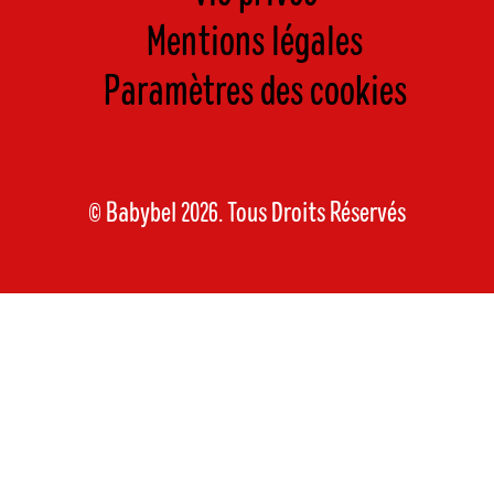
Mentions légales
Paramètres des cookies
© Babybel 2026. Tous Droits Réservés