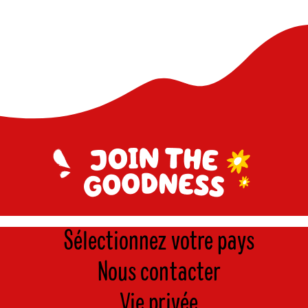
Sélectionnez votre pays
Nous contacter
Vie privée