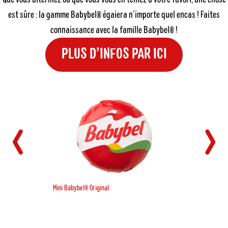
est sûre : la gamme Babybel® égaiera n’importe quel encas ! Faites
connaissance avec la famille Babybel® !
PLUS D’INFOS PAR ICI
Mini Babybel® Original