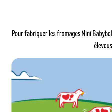
Pour fabriquer les fromages Mini Babybel®
éleveus