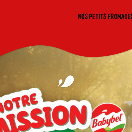
NOS PETITS FROMAGE