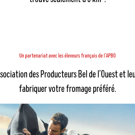
Un partenariat avec les éleveurs français de l’APBO
sociation des Producteurs Bel de l’Ouest et leur
fabriquer votre fromage préféré.