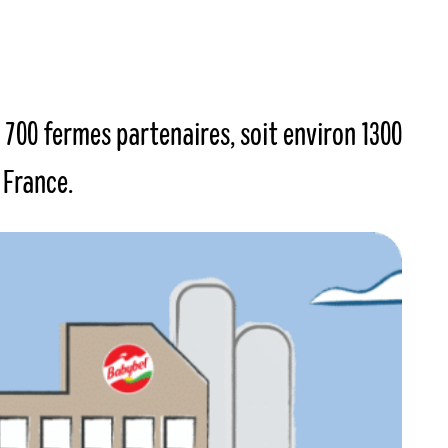
 700 fermes partenaires, soit environ 1300
 France.