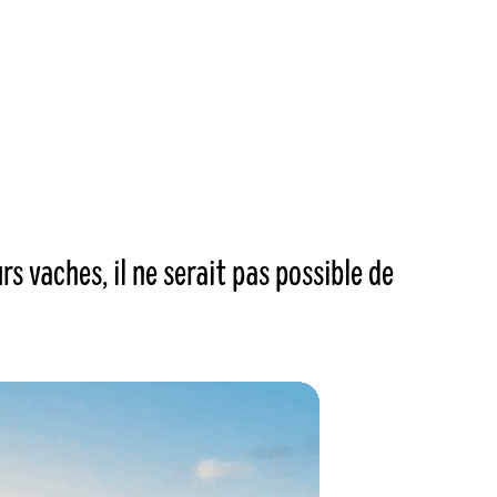
s vaches, il ne serait pas possible de