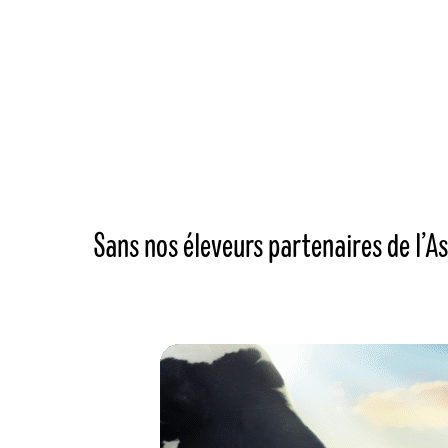
Sans nos éleveurs partenaires de l’As