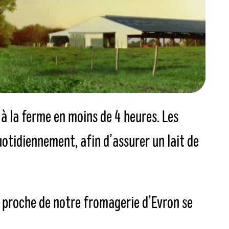
e à la ferme en moins de 4 heures. Les
otidiennement, afin d’assurer un lait de
s proche de notre fromagerie d’Evron se