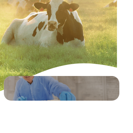
Nutrition