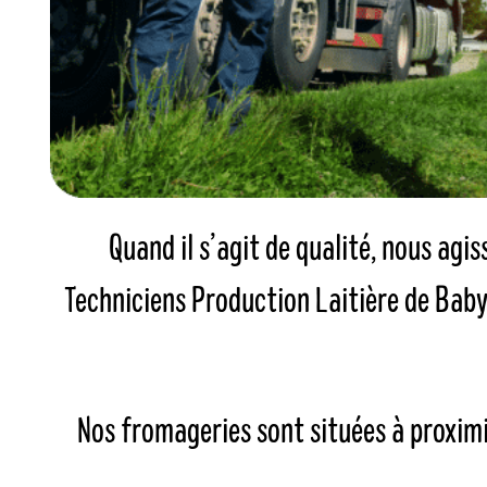
Quand il s’agit de qualité, nous agis
Techniciens Production Laitière de Baby
Nos fromageries sont situées à proximi