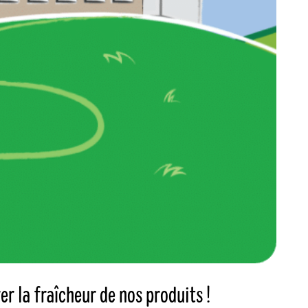
er la fraîcheur de nos produits !