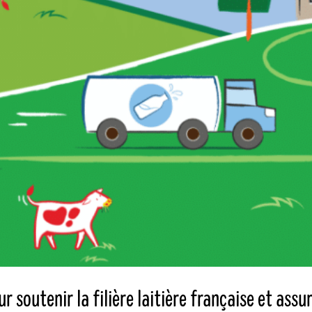
soutenir la filière laitière française et assur