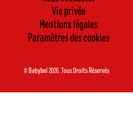
Vie privée
Mentions légales
Paramètres des cookies
© Babybel 2026. Tous Droits Réservés