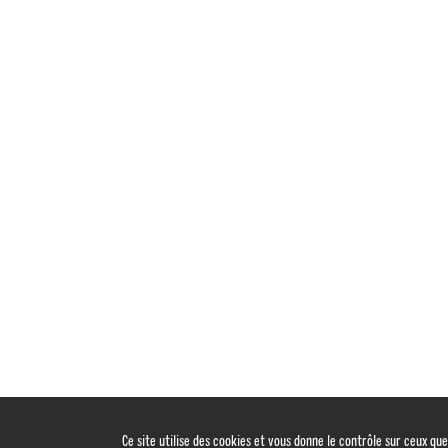
Ce site utilise des cookies et vous donne le contrôle sur ceux qu