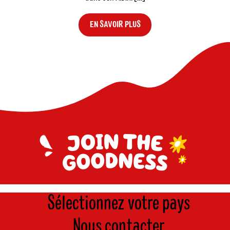
EN SAVOIR PLUS
Sélectionnez votre pays
Nous contacter